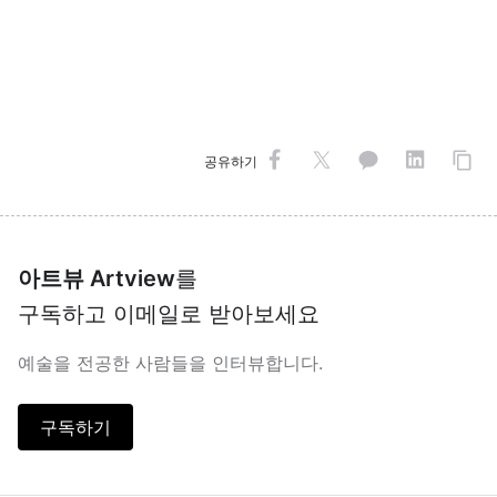
공유하기
아트뷰 Artview
를
구독하고 이메일로 받아보세요
예술을 전공한 사람들을 인터뷰합니다.
구독하기