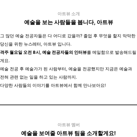
아트뷰 소개
예술을 보는 사람들을 봅니다, 아트뷰
그 많던 예술 전공자들은 다 어디로 갔을까?
졸업 후 무엇을 할지 막막한
당신을 위한 뉴스레터, 아트뷰 입니다.
격주 월요일 오전 8시, 예술 전공자들의 인터뷰
를 메일함으로 발송해드릴
게요.
예술 전공 후 예술가가 된 사람부터,
예술을 전공했지만 지금은 예술과
전혀 관련 없는 일을 하고 있는 사람까지.
다양한
사람들의
이야기를
아트뷰에서 함께 만나보아요!
아트뷰 멤버
예술을 보여줄 아트뷰 팀을 소개할게요!