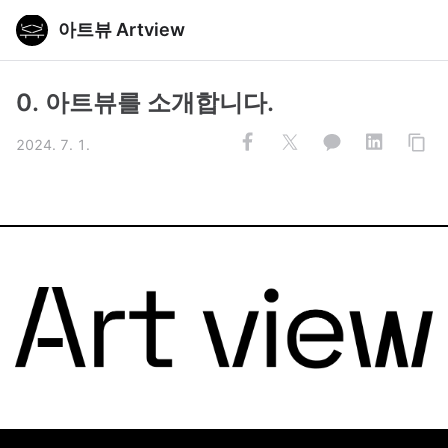
아트뷰 Artview
0. 아트뷰를 소개합니다.
2024. 7. 1.