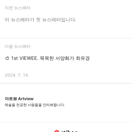
이전 뉴스레터
이 뉴스레터가 첫 뉴스레터입니다.
다음 뉴스레터
🎨 1st VIEWEE. 묵묵한 서양화가 최유경
2024. 7. 14.
아트뷰 Artview
예술을 전공한 사람들을 인터뷰합니다.